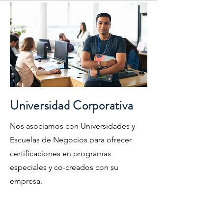
Universidad Corporativa
Nos asociamos con Universidades y
Escuelas de Negocios para ofrecer
certificaciones en programas
especiales y co-creados con su
empresa.