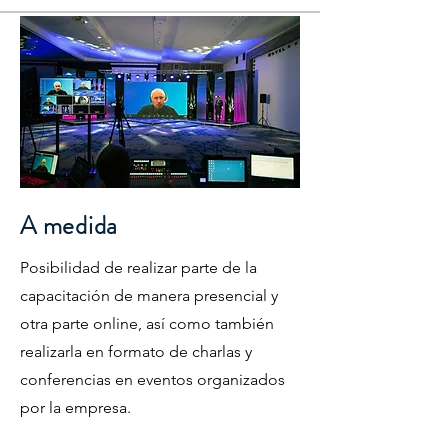
A medida
Posibilidad de realizar parte de la
capacitación de manera presencial y
otra parte online, así como también
realizarla en formato de charlas y
conferencias en eventos organizados
por la empresa.