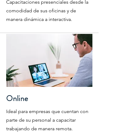
Capacitaciones presenciales desde la
comodidad de sus oficinas y de
manera dinámica a interactiva.
Online
Ideal para empresas que cuentan con
parte de su personal a capacitar
trabajando de manera remota.