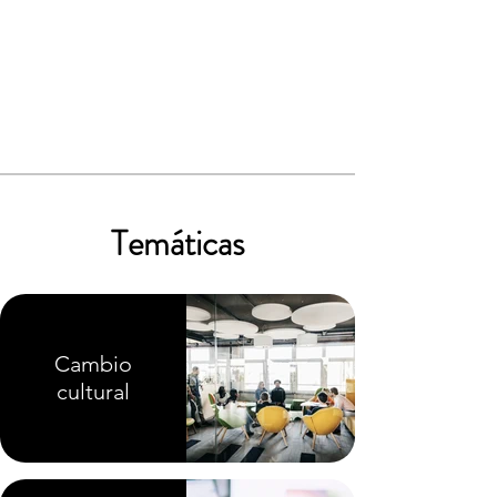
Temáticas
Cambio
cultural