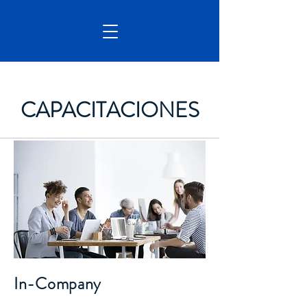
CAPACITACIONES
In-Company