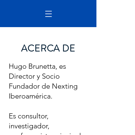
ACERCA DE
Hugo Brunetta, es
Director y Socio
Fundador de Nexting
Iberoamérica.
Es consultor,
investigador,