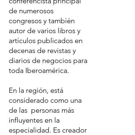
conferencista principal
de numerosos
congresos y también
autor de varios libros y
artículos publicados en
decenas de revistas y
diarios de negocios para
toda Iberoamérica.
En la región, está
considerado como una
de las personas más
influyentes en la
especialidad. Es creador