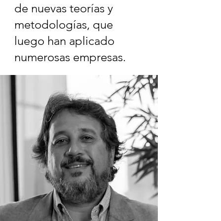
de nuevas teorías y
metodologías, que
luego han aplicado
numerosas empresas.