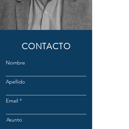
CONTACTO
Nombre
Apellido
Email
Asunto