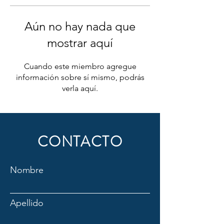
Aún no hay nada que
mostrar aquí
Cuando este miembro agregue
información sobre sí mismo, podrás
verla aquí.
CONTACTO
Nombre
Apellido