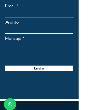
Email
Asunto
Mensaje
Enviar