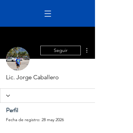
Más acciones
Seguir
Lic. Jorge Caballero
Perfil
Fecha de registro: 28 may 2026